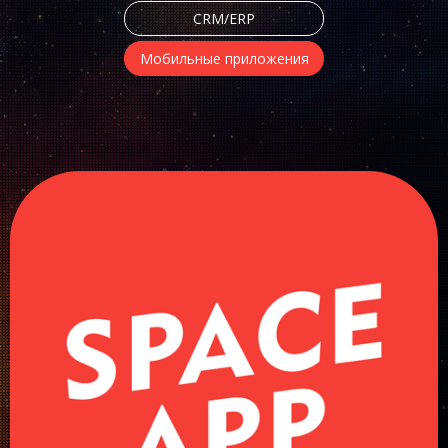
CRM/ERP
Мобильные приложения