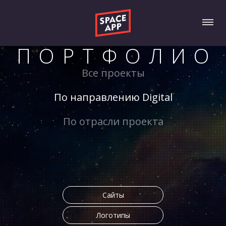
ПОРТФОЛИО
Все проекты
По направлению Digital
По отрасли проекта
Сайты
Логотипы