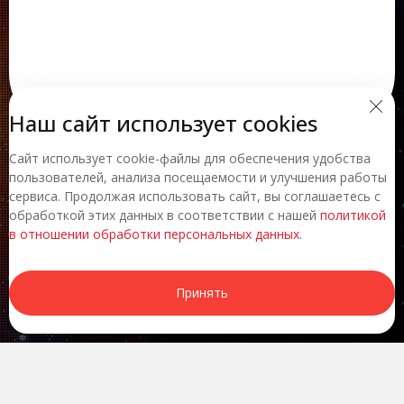
Наш сайт использует cookies
Сайт использует cookie-файлы для обеспечения удобства
пользователей, анализа посещаемости и улучшения работы
сервиса. Продолжая использовать сайт, вы соглашаетесь с
обработкой этих данных в соответствии с нашей
политикой
в отношении обработки персональных данных
.
Принять