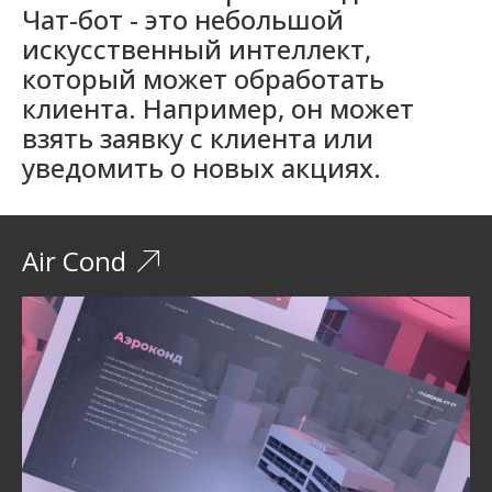
Чат-бот - это небольшой
искусственный интеллект,
который может обработать
клиента. Например, он может
взять заявку с клиента или
уведомить о новых акциях.
Air Cond