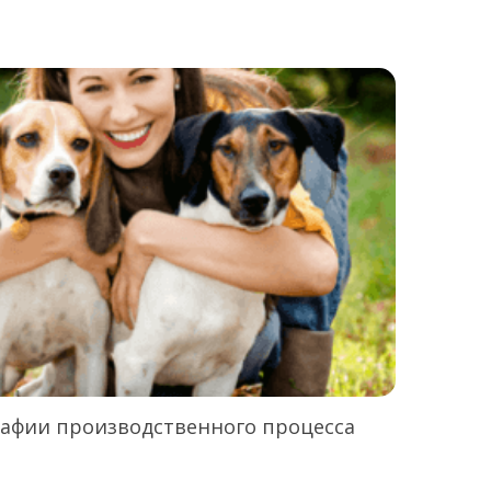
рафии производственного процесса