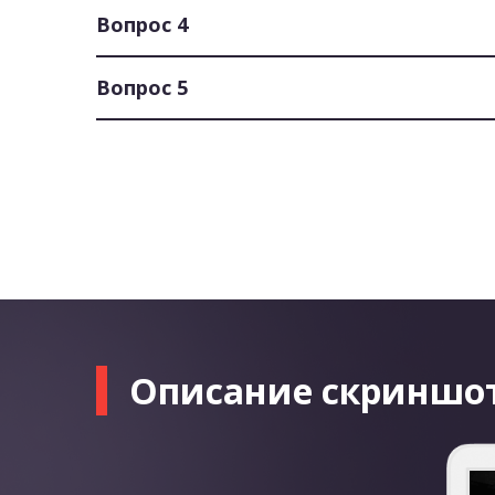
Вопрос 4
Вопрос 5
Описание скриншо