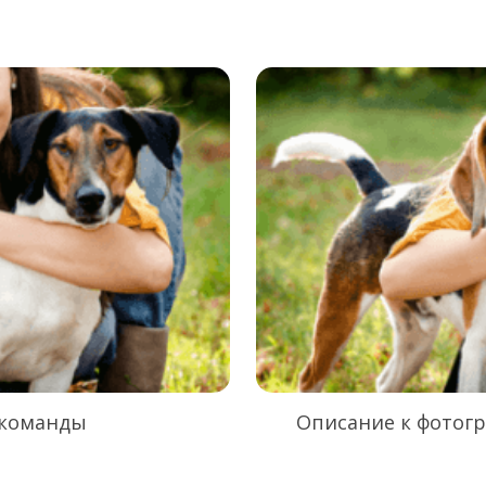
 команды
Описание к фотог