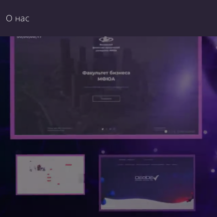
О нас