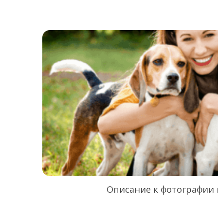
Описание к фотографии