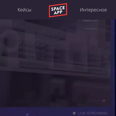
Кейсы
Интересное