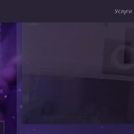
Услуги