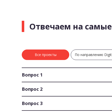
Отвечаем на самые
Все проекты
По направлению Digit
Вопрос 1
Вопрос 2
Вопрос 3