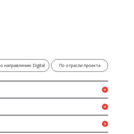
о направлению Digital
По отрасли проекта